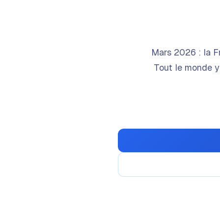
Mars 2026 : la F
Tout le monde y 