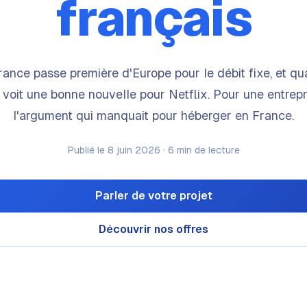
français
rance passe première d'Europe pour le débit fixe, et qu
voit une bonne nouvelle pour Netflix. Pour une entrepri
l'argument qui manquait pour héberger en France.
Publié le 8 juin 2026 · 6 min de lecture
Parler de votre projet
Découvrir nos offres