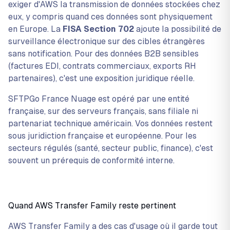
exiger d'AWS la transmission de données stockées chez
eux, y compris quand ces données sont physiquement
en Europe. La
FISA Section 702
ajoute la possibilité de
surveillance électronique sur des cibles étrangères
sans notification. Pour des données B2B sensibles
(factures EDI, contrats commerciaux, exports RH
partenaires), c'est une exposition juridique réelle.
SFTPGo France Nuage est opéré par une entité
française, sur des serveurs français, sans filiale ni
partenariat technique américain. Vos données restent
sous juridiction française et européenne. Pour les
secteurs régulés (santé, secteur public, finance), c'est
souvent un prérequis de conformité interne.
Quand AWS Transfer Family reste pertinent
AWS Transfer Family a des cas d'usage où il garde tout