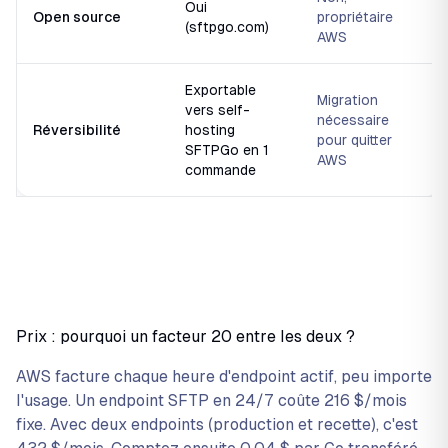
Oui
Open source
propriétaire
(sftpgo.com)
AWS
Exportable
Migration
vers self-
nécessaire
Réversibilité
hosting
pour quitter
SFTPGo en 1
AWS
commande
Prix : pourquoi un facteur 20 entre les deux ?
AWS facture chaque heure d'endpoint actif, peu importe
l'usage. Un endpoint SFTP en 24/7 coûte 216 $/mois
fixe. Avec deux endpoints (production et recette), c'est