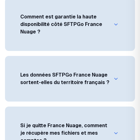
Comment est garantie la haute
disponibilité côté SFTPGo France
Nuage ?
Les données SFTPGo France Nuage
sortent-elles du territoire français ?
Si je quitte France Nuage, comment
je récupère mes fichiers et mes