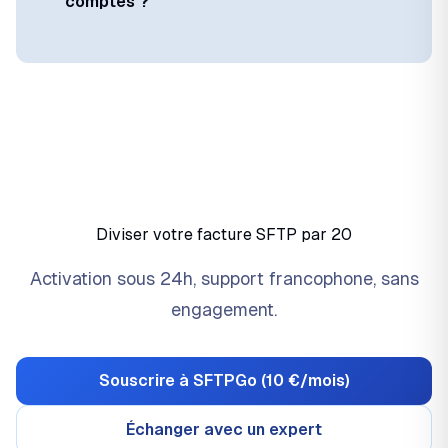
comptes ?
Diviser votre facture SFTP par 20
Activation sous 24h, support francophone, sans
engagement.
Souscrire à SFTPGo (10 €/mois)
Échanger avec un expert