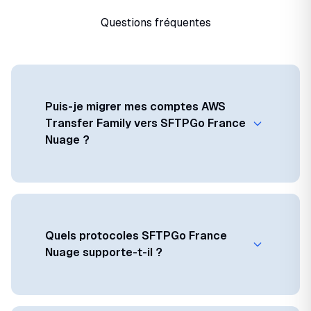
Questions fréquentes
Puis-je migrer mes comptes AWS
Transfer Family vers SFTPGo France
Nuage ?
Quels protocoles SFTPGo France
Nuage supporte-t-il ?