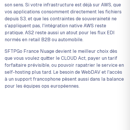
son sens. Si votre infrastructure est déjà sur AWS, que
vos applications consomment directement les fichiers
depuis S3, et que les contraintes de souveraineté ne
s'appliquent pas, l'intégration native AWS reste
pratique. AS2 reste aussi un atout pour les flux EDI
normés en retail B2B ou automobile.
SFTPGo France Nuage devient le meilleur choix dès
que vous voulez quitter le CLOUD Act, payer un tarif
forfaitaire prévisible, ou pouvoir rapatrier le service en
self-hosting plus tard. Le besoin de WebDAV et l'accès
à un support francophone pèsent aussi dans la balance
pour les équipes ops européennes.