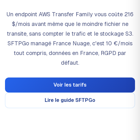
Un endpoint AWS Transfer Family vous coûte 216
$/mois avant même que le moindre fichier ne
transite, sans compter le trafic et le stockage S3.
SFTPGo managé France Nuage, c'est 10 €/mois
tout compris, données en France, RGPD par
défaut.
Voir les tarifs
Lire le guide SFTPGo