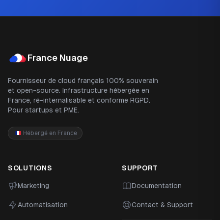
Footer
France Nuage
Fournisseur de cloud français 100% souverain
et open-source. Infrastructure hébergée en
France, ré-internalisable et conforme RGPD.
Pour startups et PME.
Hébergé en France
SOLUTIONS
SUPPORT
Marketing
Documentation
Automatisation
Contact & Support