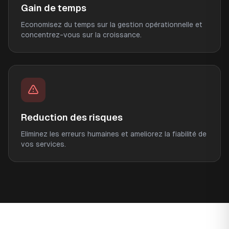
Gain de temps
Economisez du temps sur la gestion opérationnelle et
concentrez-vous sur la croissance.
Reduction des risques
Eliminez les erreurs humaines et ameliorez la fiabilité de
vos services.