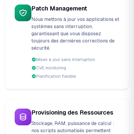
Patch Management
Nous mettons à jour vos applications et
systèmes sans interruption,
garantissant que vous disposez
toujours des dernières corrections de
sécurité.
Mises à jour sans interruption
CVE monitoring
Planification flexible
Provisioning des Ressources
Stockage, RAM, puissance de calcul :
nos scripts automatisés permettent