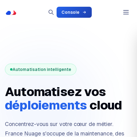
Console
Automatisation intelligente
Automatisez vos
déploiements
cloud
Concentrez-vous sur votre cœur de métier.
France Nuage s'occupe de la maintenance, des