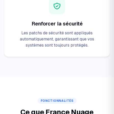
Renforcer la sécurité
Les patchs de sécurité sont appliqués
automatiquement, garantissant que vos
systèmes sont toujours protégés.
FONCTIONNALITÉS
Ce que France Nuage