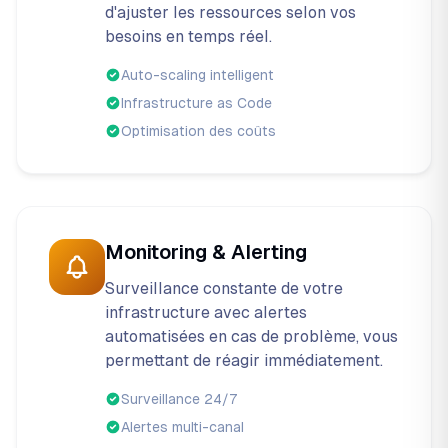
d'ajuster les ressources selon vos
besoins en temps réel.
Auto-scaling intelligent
Infrastructure as Code
Optimisation des coûts
Monitoring & Alerting
Surveillance constante de votre
infrastructure avec alertes
automatisées en cas de problème, vous
permettant de réagir immédiatement.
Surveillance 24/7
Alertes multi-canal