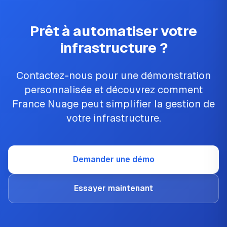
Prêt à automatiser votre
infrastructure ?
Contactez-nous pour une démonstration
personnalisée et découvrez comment
France Nuage peut simplifier la gestion de
votre infrastructure.
Demander une démo
Essayer maintenant