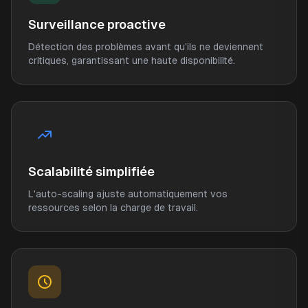
Surveillance proactive
Détection des problèmes avant qu'ils ne deviennent
critiques, garantissant une haute disponibilité.
Scalabilité simplifiée
L'auto-scaling ajuste automatiquement vos
ressources selon la charge de travail.