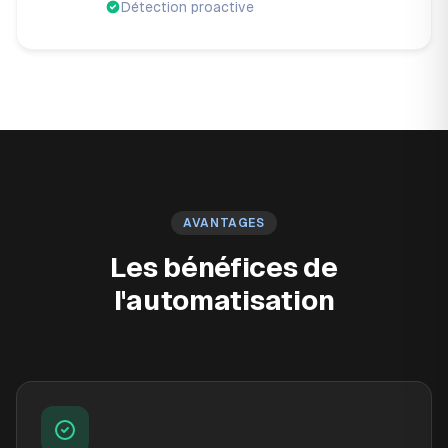
Détection proactive
AVANTAGES
Les bénéfices de
l'automatisation