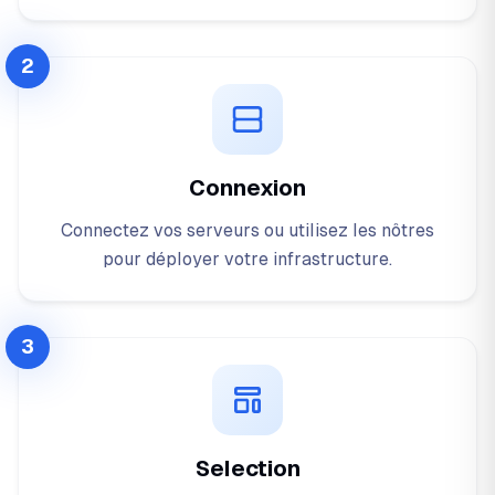
2
Connexion
Connectez vos serveurs ou utilisez les nôtres
pour déployer votre infrastructure.
3
Selection