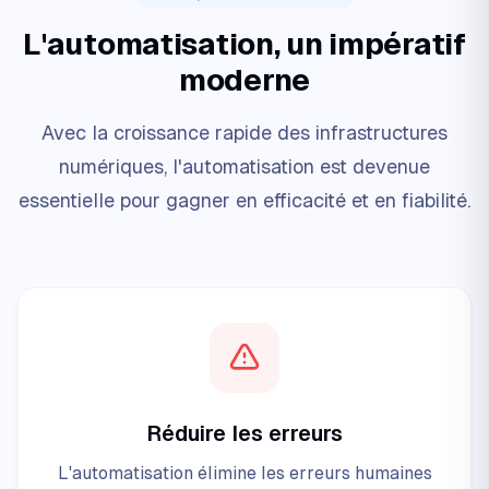
L'automatisation, un impératif
moderne
Avec la croissance rapide des infrastructures
numériques, l'automatisation est devenue
essentielle pour gagner en efficacité et en fiabilité.
Réduire les erreurs
L'automatisation élimine les erreurs humaines