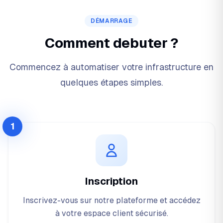
DÉMARRAGE
Comment debuter ?
Commencez à automatiser votre infrastructure en
quelques étapes simples.
1
Inscription
Inscrivez-vous sur notre plateforme et accédez
à votre espace client sécurisé.