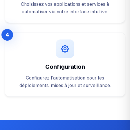
Choisissez vos applications et services à
automatiser via notre interface intuitive.
4
Configuration
Configurez l'automatisation pour les
déploiements, mises à jour et surveillance.