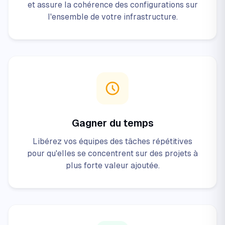
et assure la cohérence des configurations sur
l'ensemble de votre infrastructure.
Gagner du temps
Libérez vos équipes des tâches répétitives
pour qu'elles se concentrent sur des projets à
plus forte valeur ajoutée.