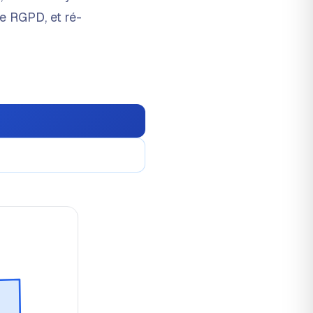
e RGPD, et ré-