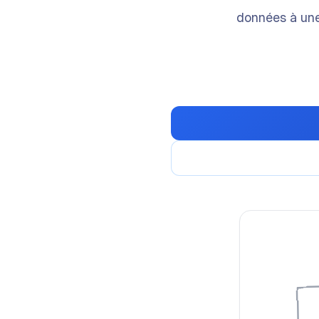
données à une