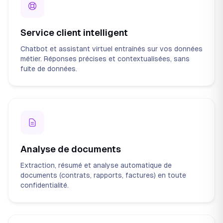
Service client intelligent
Chatbot et assistant virtuel entraînés sur vos données
métier. Réponses précises et contextualisées, sans
fuite de données.
Analyse de documents
Extraction, résumé et analyse automatique de
documents (contrats, rapports, factures) en toute
confidentialité.