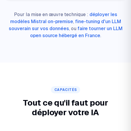
Pour la mise en œuvre technique :
déployer les
modèles Mistral on-premise
,
fine-tuning d'un LLM
souverain sur vos données
, ou
faire tourner un LLM
open source hébergé en France
.
CAPACITÉS
Tout ce qu'il faut pour
déployer votre IA