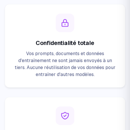
Confidentialité totale
Vos prompts, documents et données
d'entraînement ne sont jamais envoyés à un
tiers. Aucune réutilisation de vos données pour
entraîner d'autres modèles.