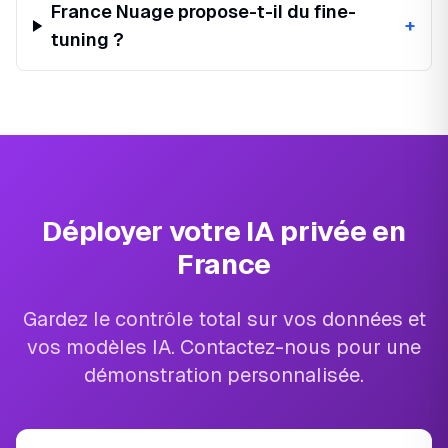
France Nuage propose-t-il du fine-
+
tuning ?
Déployer votre IA privée en
France
Gardez le contrôle total sur vos données et
vos modèles IA. Contactez-nous pour une
démonstration personnalisée.