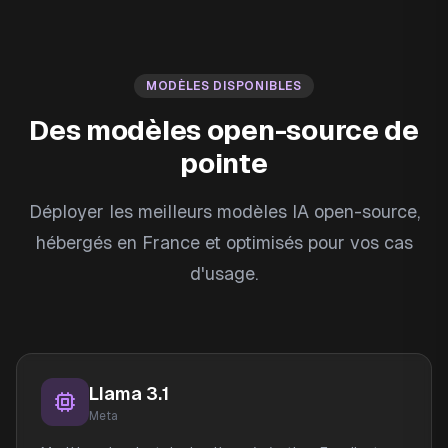
MODÈLES DISPONIBLES
Des modèles open-source de
pointe
Déployer les meilleurs modèles IA open-source,
hébergés en France et optimisés pour vos cas
d'usage.
Llama 3.1
Meta