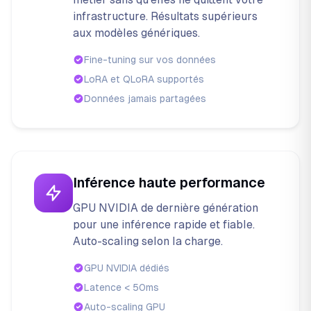
infrastructure. Résultats supérieurs
aux modèles génériques.
Fine-tuning sur vos données
LoRA et QLoRA supportés
Données jamais partagées
Inférence haute performance
GPU NVIDIA de dernière génération
pour une inférence rapide et fiable.
Auto-scaling selon la charge.
GPU NVIDIA dédiés
Latence < 50ms
Auto-scaling GPU