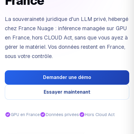
France
La souveraineté juridique d'un LLM privé, hébergé
chez France Nuage : inférence managée sur GPU
en France, hors CLOUD Act, sans que vous ayez à
gérer le matériel. Vos données restent en France,
sous votre contrôle.
Demander une démo
Essayer maintenant
GPU en France
Données privées
Hors Cloud Act