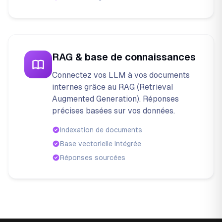
RAG & base de connaissances
Connectez vos LLM à vos documents
internes grâce au RAG (Retrieval
Augmented Generation). Réponses
précises basées sur vos données.
Indexation de documents
Base vectorielle intégrée
Réponses sourcées