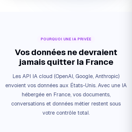
POURQUOI UNE IA PRIVÉE
Vos données ne devraient
jamais quitter la France
Les API IA cloud (OpenAI, Google, Anthropic)
envoient vos données aux États-Unis. Avec une IA
hébergée en France, vos documents,
conversations et données métier restent sous
votre contrôle total.