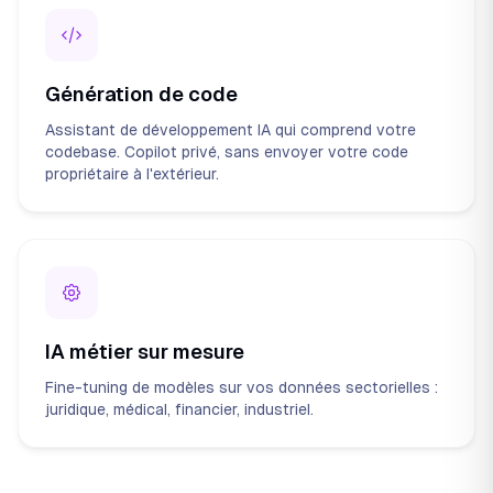
Génération de code
Assistant de développement IA qui comprend votre
codebase. Copilot privé, sans envoyer votre code
propriétaire à l'extérieur.
IA métier sur mesure
Fine-tuning de modèles sur vos données sectorielles :
juridique, médical, financier, industriel.