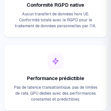
Conformité RGPD native
Aucun transfert de données hors UE.
Conformité totale avec le RGPD pour le
traitement de données personnelles par l'IA.
Performance prédictible
Pas de latence transatlantique, pas de limites
de rate. GPU dédiés avec des performances
constantes et prédictibles.