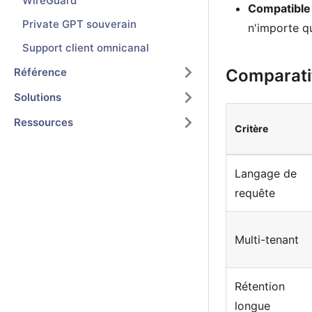
WireGuard
Compatible
Private GPT souverain
n'importe q
Support client omnicanal
Référence
Comparati
Solutions
Ressources
Critère
Langage de
requête
Multi-tenant
Rétention
longue