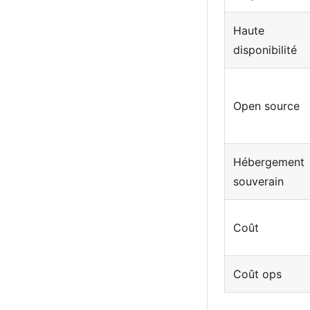
Haute
disponibilité
Open source
Hébergement
souverain
Coût
Coût ops