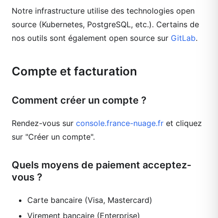
Notre infrastructure utilise des technologies open
source (Kubernetes, PostgreSQL, etc.). Certains de
nos outils sont également open source sur
GitLab
.
Compte et facturation
Comment créer un compte ?
Rendez-vous sur
console.france-nuage.fr
et cliquez
sur "Créer un compte".
Quels moyens de paiement acceptez-
vous ?
Carte bancaire (Visa, Mastercard)
Virement bancaire (Enterprise)