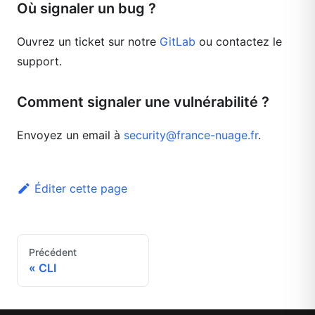
Où signaler un bug ?
Ouvrez un ticket sur notre
GitLab
ou contactez le
support.
Comment signaler une vulnérabilité ?
Envoyez un email à
security@france-nuage.fr
.
Éditer cette page
Précédent
CLI