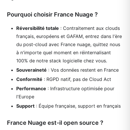
Pourquoi choisir France Nuage ?
Réversibilité totale
: Contraitement aux clouds
français, européens et GAFAM, entrez dans l'ère
du post-cloud avec France nuage, quittez nous
à n'importe quel moment en réinternalisant
100% de notre stack logicielle chez vous.
Souveraineté
: Vos données restent en France
Conformité
: RGPD natif, pas de Cloud Act
Performance
: Infrastructure optimisée pour
l'Europe
Support
: Équipe française, support en français
France Nuage est-il open source ?