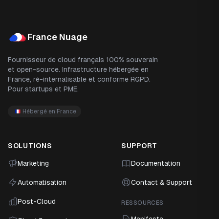
Footer
France Nuage
Fournisseur de cloud français 100% souverain
et open-source. Infrastructure hébergée en
France, ré-internalisable et conforme RGPD.
Pour startups et PME.
Hébergé en France
SOLUTIONS
SUPPORT
Marketing
Documentation
Automatisation
Contact & Support
Post-Cloud
RESSOURCES