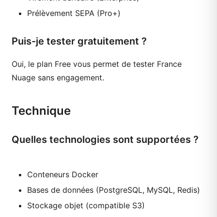
Prélèvement SEPA (Pro+)
Puis-je tester gratuitement ?
Oui, le plan Free vous permet de tester France
Nuage sans engagement.
Technique
Quelles technologies sont supportées ?
Conteneurs Docker
Bases de données (PostgreSQL, MySQL, Redis)
Stockage objet (compatible S3)