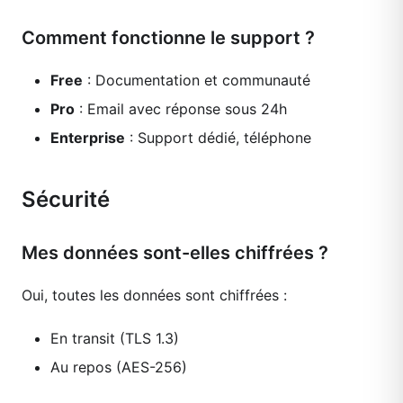
Comment fonctionne le support ?
Free
: Documentation et communauté
Pro
: Email avec réponse sous 24h
Enterprise
: Support dédié, téléphone
Sécurité
Mes données sont-elles chiffrées ?
Oui, toutes les données sont chiffrées :
En transit (TLS 1.3)
Au repos (AES-256)