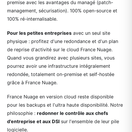
premise avec les avantages du managé (patch-
management, sécurisation). 100% open-source et
100% ré-internalisable.
Pour les petites entreprises
avec un seul site
physique : profitez d'une redondance et d'un plan
de reprise d'activité sur le cloud France Nuage.
Quand vous grandirez avec plusieurs sites, vous
pourrez avoir une infrastructure intégralement
redondée, totalement on-premise et self-hostée
grâce à France Nuage.
France Nuage en version cloud reste disponible
pour les backups et l'ultra haute disponibilité. Notre
philosophie :
redonner le contrôle aux chefs
d'entreprise et aux DSI
sur l'ensemble de leur pile
logicielle.