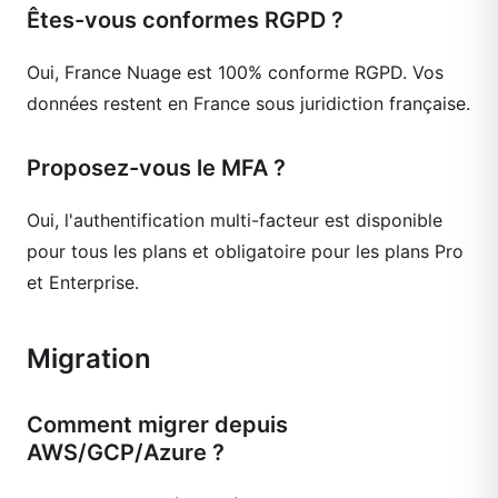
Êtes-vous conformes RGPD ?
Oui, France Nuage est 100% conforme RGPD. Vos
données restent en France sous juridiction française.
Proposez-vous le MFA ?
Oui, l'authentification multi-facteur est disponible
pour tous les plans et obligatoire pour les plans Pro
et Enterprise.
Migration
Comment migrer depuis
AWS/GCP/Azure ?