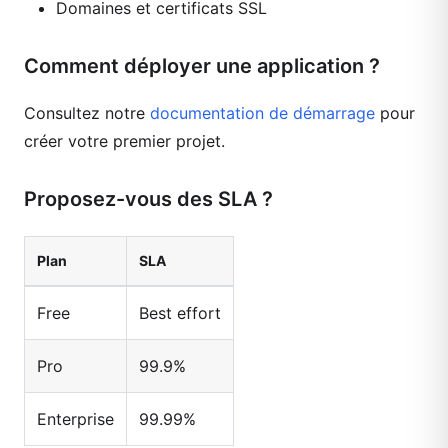
Domaines et certificats SSL
Comment déployer une application ?
Consultez notre
documentation de démarrage
pour
créer votre premier projet.
Proposez-vous des SLA ?
Plan
SLA
Free
Best effort
Pro
99.9%
Enterprise
99.99%