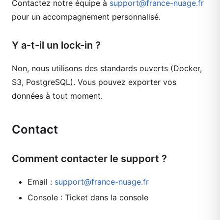
Contactez notre équipe à
support@france-nuage.fr
pour un accompagnement personnalisé.
Y a-t-il un lock-in ?
Non, nous utilisons des standards ouverts (Docker,
S3, PostgreSQL). Vous pouvez exporter vos
données à tout moment.
Contact
Comment contacter le support ?
Email :
support@france-nuage.fr
Console : Ticket dans la console