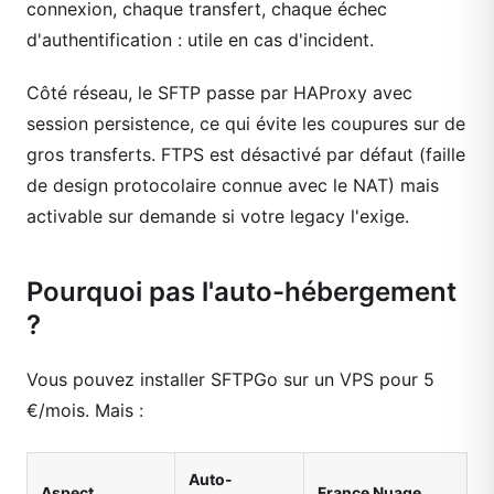
connexion, chaque transfert, chaque échec
d'authentification : utile en cas d'incident.
Côté réseau, le SFTP passe par HAProxy avec
session persistence, ce qui évite les coupures sur de
gros transferts. FTPS est désactivé par défaut (faille
de design protocolaire connue avec le NAT) mais
activable sur demande si votre legacy l'exige.
Pourquoi pas l'auto-hébergement
?
Vous pouvez installer SFTPGo sur un VPS pour 5
€/mois. Mais :
Auto-
Aspect
France Nuage