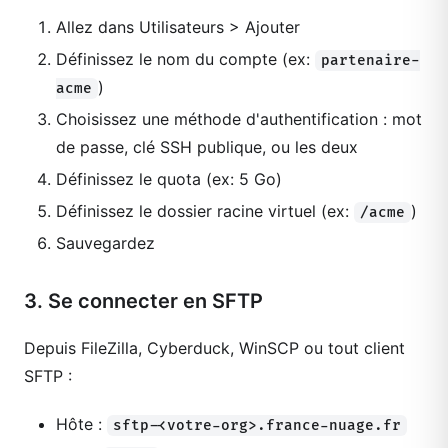
Allez dans Utilisateurs > Ajouter
Définissez le nom du compte (ex:
partenaire-
)
acme
Choisissez une méthode d'authentification : mot
de passe, clé SSH publique, ou les deux
Définissez le quota (ex: 5 Go)
Définissez le dossier racine virtuel (ex:
)
/acme
Sauvegardez
3. Se connecter en SFTP
Depuis FileZilla, Cyberduck, WinSCP ou tout client
SFTP :
Hôte :
sftp-<votre-org>.france-nuage.fr