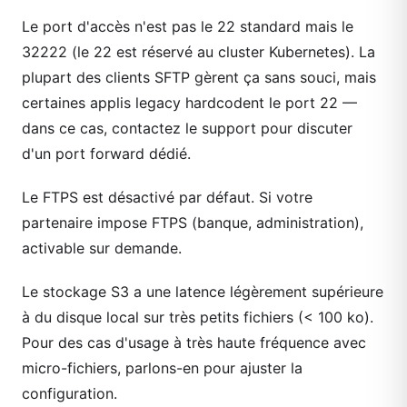
Le port d'accès n'est pas le 22 standard mais le
32222 (le 22 est réservé au cluster Kubernetes). La
plupart des clients SFTP gèrent ça sans souci, mais
certaines applis legacy hardcodent le port 22 —
dans ce cas, contactez le support pour discuter
d'un port forward dédié.
Le FTPS est désactivé par défaut. Si votre
partenaire impose FTPS (banque, administration),
activable sur demande.
Le stockage S3 a une latence légèrement supérieure
à du disque local sur très petits fichiers (< 100 ko).
Pour des cas d'usage à très haute fréquence avec
micro-fichiers, parlons-en pour ajuster la
configuration.