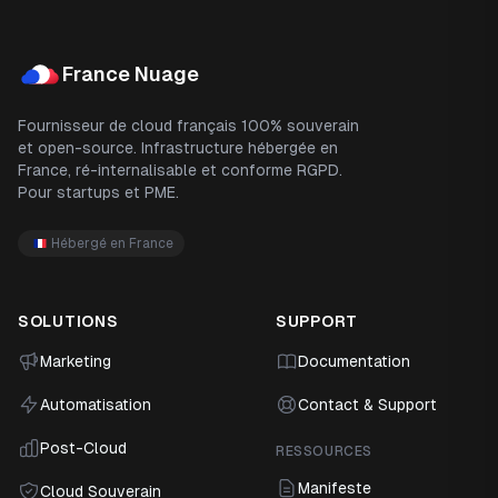
France Nuage
Fournisseur de cloud français 100% souverain
et open-source. Infrastructure hébergée en
France, ré-internalisable et conforme RGPD.
Pour startups et PME.
Hébergé en France
SOLUTIONS
SUPPORT
Marketing
Documentation
Automatisation
Contact & Support
Post-Cloud
RESSOURCES
Manifeste
Cloud Souverain