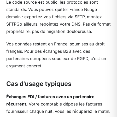
Le code source est public, les protocoles sont
standards. Vous pouvez quitter France Nuage
demain : exportez vos fichiers via SFTP, montez
SFTPGo ailleurs, repointez votre DNS. Pas de format
propriétaire, pas de migration douloureuse.
Vos données restent en France, soumises au droit
français. Pour des échanges B2B avec des
partenaires européens soucieux de RGPD, c'est un
argument concret.
Cas d'usage typiques
Échanges EDI / factures avec un partenaire
récurrent.
Votre comptable dépose les factures
fournisseur chaque nuit, vous les récupérez le matin.