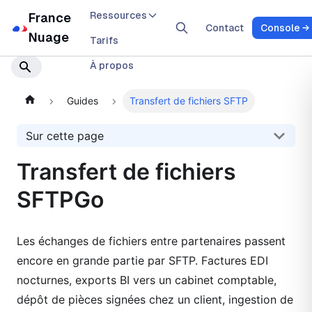
Ressources
France
Contact
Console
Nuage
Tarifs
À propos
Guides
Transfert de fichiers SFTP
Sur cette page
Transfert de fichiers
SFTPGo
Les échanges de fichiers entre partenaires passent
encore en grande partie par SFTP. Factures EDI
nocturnes, exports BI vers un cabinet comptable,
dépôt de pièces signées chez un client, ingestion de