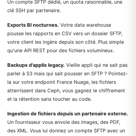
Un compte SFTP dédié, un quota raisonnable, une
clé SSH par partenaire.
Exports BI nocturnes.
Votre data warehouse
pousse les rapports en CSV vers un dossier SFTP,
votre client les ingère depuis son côté. Plus simple
qu'une API REST pour des fichiers volumineux.
Backups d'applis legacy.
Vieille appli qui ne sait pas
parler à S3 mais qui sait pousser en SFTP ? Pointez-
la sur votre endpoint France Nuage, les fichiers
atterrissent dans Ceph, vous gagnez le chiffrement
et la rétention sans toucher au code.
Ingestion de fichiers depuis un partenaire externe.
Un fournisseur vous envoie des images, des PDF,
des XML. Vous lui donnez un compte SFTP avec un