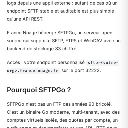
logs depuis une appli externe : autant de cas où un
endpoint SFTP stable et auditable est plus simple
qu'une API REST.
France Nuage héberge SFTPGo, un serveur open
source qui supporte SFTP, FTPS et WebDAV avec un
backend de stockage S3 chiffré.
Accès : votre endpoint personnalisé
sftp-<votre-
sur le port 32222.
org>.france-nuage.fr
Pourquoi SFTPGo ?
SFTPGo n'est pas un FTP des années 90 bricolé.
C'est un binaire Go moderne, multi-tenant, avec des
comptes virtuels isolés, des quotas par compte, un