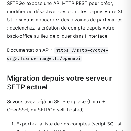
SFTPGo expose une API HTTP REST pour créer,
modifier ou désactiver des comptes depuis votre SI.
Utile si vous onboardez des dizaines de partenaires
: déclenchez la création de compte depuis votre
back-office au lieu de cliquer dans l'interface.
Documentation API :
https://sftp-<votre-
org>.france-nuage.fr/openapi
Migration depuis votre serveur
SFTP actuel
Si vous avez déjà un SFTP en place (Linux +
OpenSSH, ou SFTPGo self-hosted) :
Exportez la liste de vos comptes (script SQL si