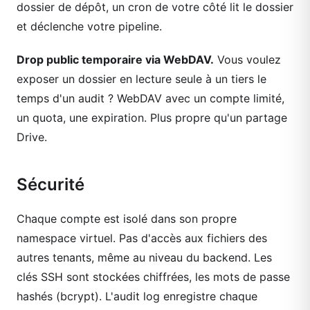
dossier de dépôt, un cron de votre côté lit le dossier
et déclenche votre pipeline.
Drop public temporaire via WebDAV.
Vous voulez
exposer un dossier en lecture seule à un tiers le
temps d'un audit ? WebDAV avec un compte limité,
un quota, une expiration. Plus propre qu'un partage
Drive.
Sécurité
Chaque compte est isolé dans son propre
namespace virtuel. Pas d'accès aux fichiers des
autres tenants, même au niveau du backend. Les
clés SSH sont stockées chiffrées, les mots de passe
hashés (bcrypt). L'audit log enregistre chaque