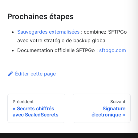
Prochaines étapes
Sauvegardes externalisées
: combinez SFTPGo
avec votre stratégie de backup global
Documentation officielle SFTPGo :
sftpgo.com
Éditer cette page
Précédent
Suivant
Secrets chiffrés
Signature
avec SealedSecrets
électronique
Footer