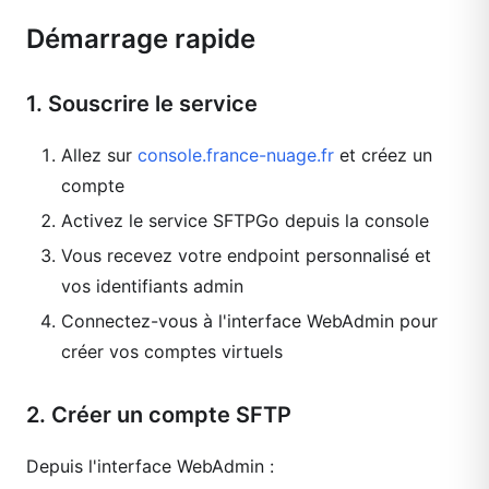
Démarrage rapide
1. Souscrire le service
Allez sur
console.france-nuage.fr
et créez un
compte
Activez le service SFTPGo depuis la console
Vous recevez votre endpoint personnalisé et
vos identifiants admin
Connectez-vous à l'interface WebAdmin pour
créer vos comptes virtuels
2. Créer un compte SFTP
Depuis l'interface WebAdmin :